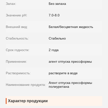
Запах:
Без запаха
Значение pH:
7.0-8.0
Внешний вид:
Белая/бесцветная жидкость
Стабильность:
Стабильно
Срок годности:
2 года
Применение:
агент отпуска прессформы
Растворимость:
растворите в воде
Агент отпуска прессформы
Наименование продукта:
полиуретана
Характер продукции