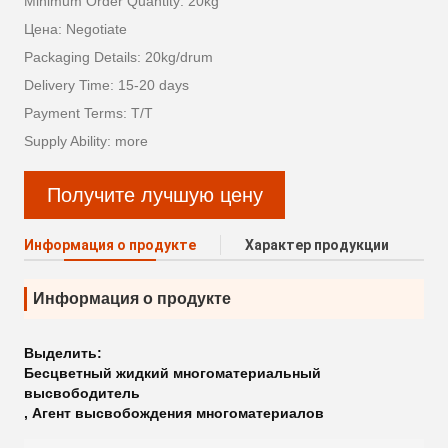
Minimum Order Quantity: 20kg
Цена: Negotiate
Packaging Details: 20kg/drum
Delivery Time: 15-20 days
Payment Terms: T/T
Supply Ability: more
Получите лучшую цену
Информация о продукте
Характер продукции
Информация о продукте
Выделить:
Бесцветный жидкий многоматериальный
высвободитель
,
Агент высвобождения многоматериалов