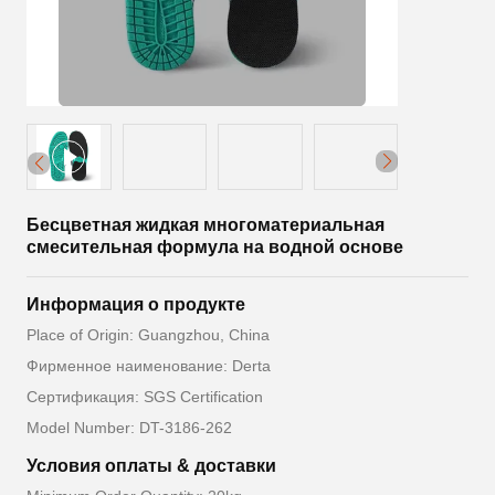
Бесцветная жидкая многоматериальная
смесительная формула на водной основе
Информация о продукте
Place of Origin: Guangzhou, China
Фирменное наименование: Derta
Сертификация: SGS Certification
Model Number: DT-3186-262
Условия оплаты & доставки