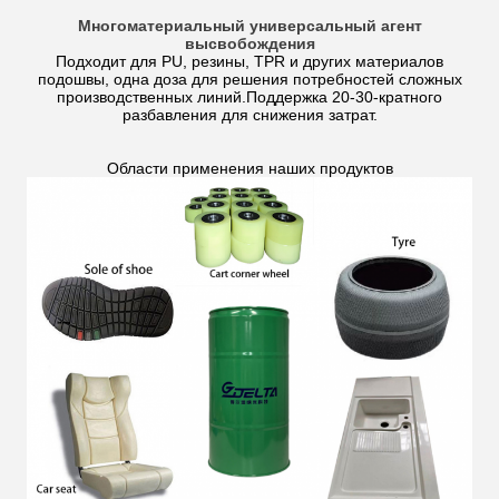
Многоматериальный универсальный агент
высвобождения
Подходит для PU, резины, TPR и других материалов
подошвы, одна доза для решения потребностей сложных
производственных линий.Поддержка 20-30-кратного
разбавления для снижения затрат.
Области применения наших продуктов