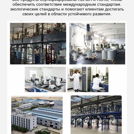
обеспечить соответствие международным стандартам.
экологические стандарты и помогают клиентам достигать
своих целей в области устойчивого развития.