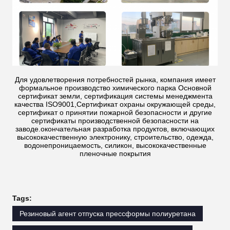
Для удовлетворения потребностей рынка, компания имеет
формальное производство химического парка Основной
сертификат земли, сертификация системы менеджмента
качества ISO9001,Сертификат охраны окружающей среды,
сертификат о принятии пожарной безопасности и другие
сертификаты производственной безопасности на
заводе.окончательная разработка продуктов, включающих
высококачественную электронику, строительство, одежда,
водонепроницаемость, силикон, высококачественные
пленочные покрытия