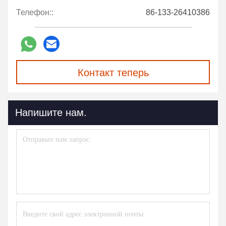
Телефон::
86-133-26410386
Контакт теперь
Напишите нам.