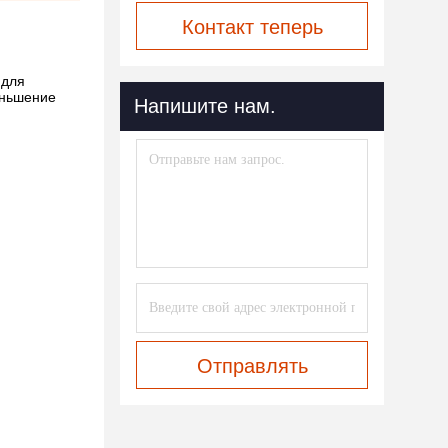
Контакт теперь
 для
еньшение
Напишите нам.
Отправлять