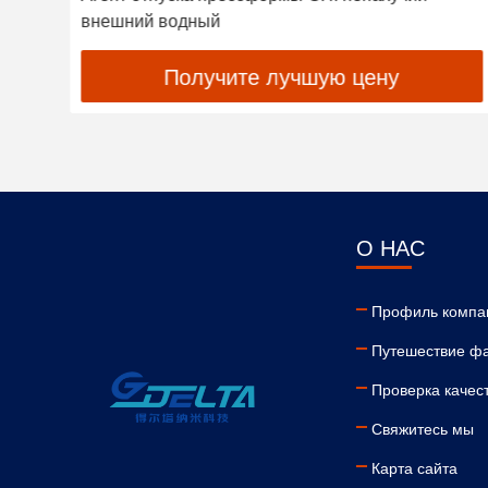
производственного процесса эластомера
Получите лучшую цену
О НАС
Профиль компа
Путешествие ф
Проверка качес
Свяжитесь мы
Карта сайта