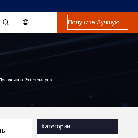
Получите Лучшую Цену
Прозрачных Эластомеров
Категории
мы