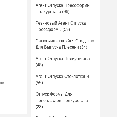
Агент Отпуска Прессформы
Полиуретана
(96)
Резиновый Агент Отпуска
Прессформы
(59)
Самоочищающийся Средство
Для Выпуска Плесени
(34)
Агент Отпуска Полиуретана
(48)
Агент Отпуска Стеклоткани
(55)
ram
Отпуск Формы Для
Пенопластов Полиуретана
(28)