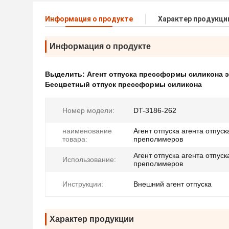
Информация о продукте
Характер продукци
Информация о продукте
Выделить:
Агент отпуска прессформы силикона 
Бесцветный отпуск прессформы силикона
Номер модели:
DT-3186-262
наименование
Агент отпуска агента отпуск
товара:
преполимеров
Агент отпуска агента отпуск
Использование:
преполимеров
Инструкции:
Внешний агент отпуска
Характер продукции