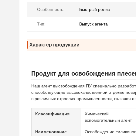
Особенность:
Быстрый релиз
Тип:
Выпуск агента
Характер продукции
Продукт для освобождения плесе
Наш агент высвобождения ПУ специально разработ
способствующие высококачественной отделке пове
в различных отраслях промышленности, включая ав
Классификация
Химический
вспомогательный агент
Наименование
Освобождение силиконо