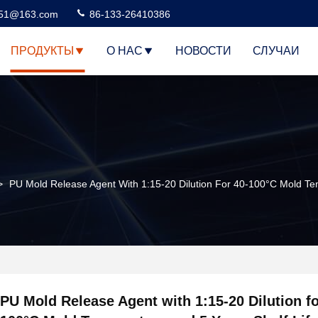
51@163.com
86-133-26410386
ПРОДУКТЫ
О НАС
НОВОСТИ
СЛУЧАИ
>
PU Mold Release Agent With 1:15-20 Dilution For 40-100°C Mold Tem
PU Mold Release Agent with 1:15-20 Dilution fo