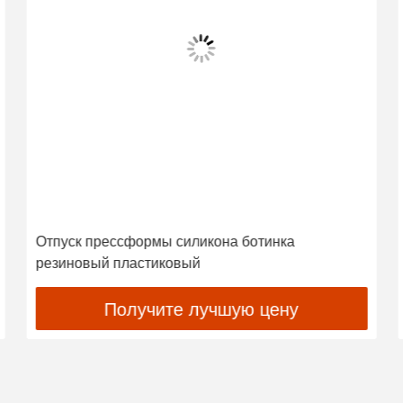
Отпуск прессформы силикона ботинка
резиновый пластиковый
Получите лучшую цену