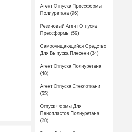
Агент Отпуска Прессформы
Полиуретана
(96)
Резиновый Агент Отпуска
Прессформы
(59)
Самоочищающийся Средство
Для Выпуска Плесени
(34)
Агент Отпуска Полиуретана
(48)
Агент Отпуска Стеклоткани
(55)
Отпуск Формы Для
Пенопластов Полиуретана
(28)